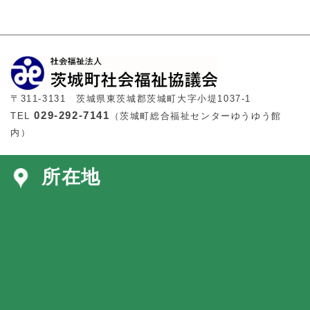
〒311-3131 茨城県東茨城郡茨城町大字小堤1037-1
029-292-7141
TEL
（茨城町総合福祉センターゆうゆう館
内）
所在地