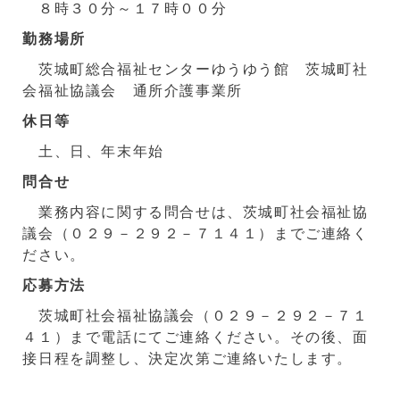
８時３０分～１７時００分
勤務場所
茨城町総合福祉センターゆうゆう館 茨城町社
会福祉協議会 通所介護事業所
休日等
土、日、年末年始
問合せ
業務内容に関する問合せは、茨城町社会福祉協
議会（０２９－２９２－７１４１）までご連絡く
ださい。
応募方法
茨城町社会福祉協議会（０２９－２９２－７１
４１）まで電話にてご連絡ください。その後、面
接日程を調整し、決定次第ご連絡いたします。