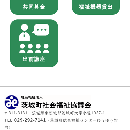
共同募金
福祉機器貸出
出前講座
〒311-3131 茨城県東茨城郡茨城町大字小堤1037-1
029-292-7141
TEL
（茨城町総合福祉センターゆうゆう館
内）