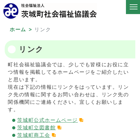
ホーム
リンク
リンク
町社会福祉協議会では、少しでも皆様にお役に立
つ情報を掲載してるホームページをご紹介したい
と思います。
現在は下記の情報にリンクをはっています。リン
ク先の情報に関するお問い合わせは、リンク先の
関係機関にご連絡ください。宜しくお願いしま
す。
茨城町公式ホームページ
茨城町立図書館
茨城町商工会