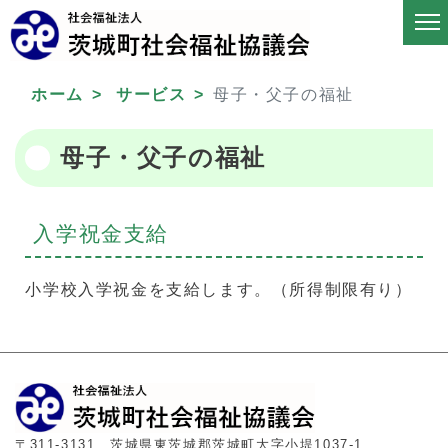
ホーム
サービス
母子・父子の福祉
母子・父子の福祉
入学祝金支給
小学校入学祝金を支給します。（所得制限有り）
〒311-3131 茨城県東茨城郡茨城町大字小堤1037-1