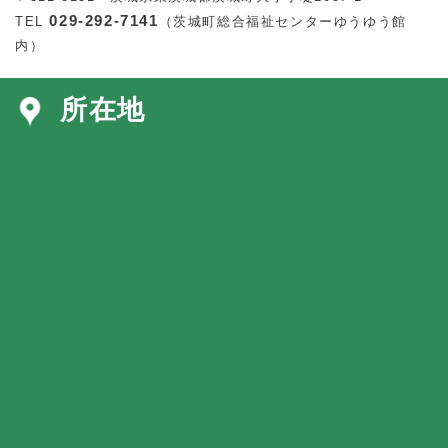
029-292-7141
TEL
（茨城町総合福祉センターゆうゆう館
内）
所在地