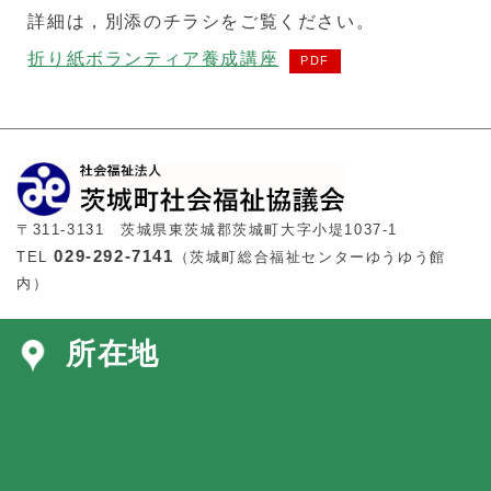
詳細は，別添のチラシをご覧ください。
折り紙ボランティア養成講座
〒311-3131 茨城県東茨城郡茨城町大字小堤1037-1
029-292-7141
TEL
（茨城町総合福祉センターゆうゆう館
内）
所在地