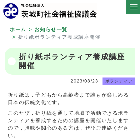
ホーム
お知らせ一覧
折り紙ボランティア養成講座開催
折り紙ボランティア養成講座
開催
2023/08/23
ボランティア
折り紙は，子どもから高齢者まで誰もが楽しめる
日本の伝統文化です。
このたび，折り紙を通して地域で活動できるボラ
ンティアを養成するための講座を開催いたします
ので，興味や関心のある方は，ぜひご連絡くださ
い。