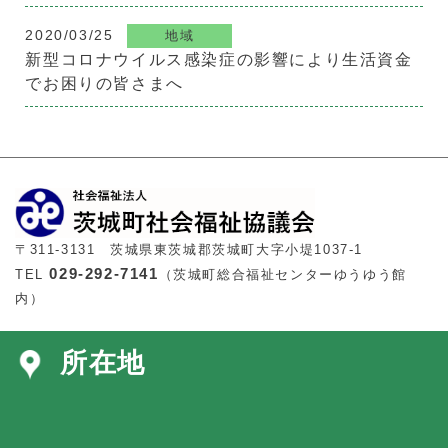
2020/03/25
地域
新型コロナウイルス感染症の影響により生活資金
でお困りの皆さまへ
〒311-3131 茨城県東茨城郡茨城町大字小堤1037-1
029-292-7141
TEL
（茨城町総合福祉センターゆうゆう館
内）
所在地